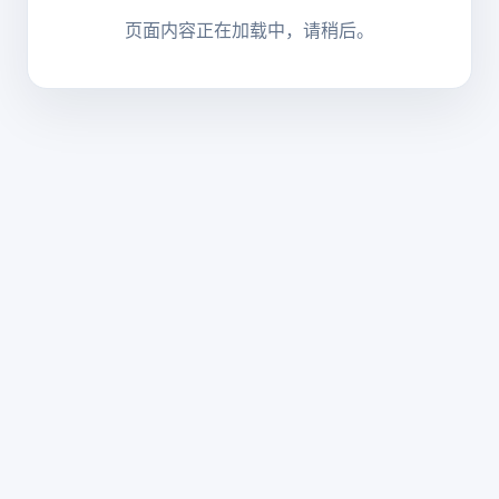
页面内容正在加载中，请稍后。